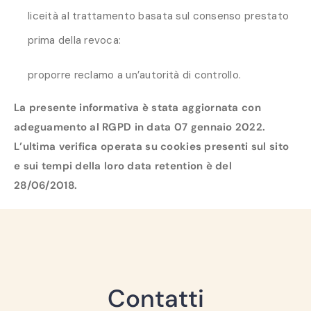
liceità al trattamento basata sul consenso prestato
prima della revoca:
proporre reclamo a un’autorità di controllo.
La presente informativa è stata aggiornata con
adeguamento al RGPD in data 07 gennaio 2022.
L’ultima verifica operata su cookies presenti sul sito
e sui tempi della loro data retention è
del
28/06/2018.
Contatti