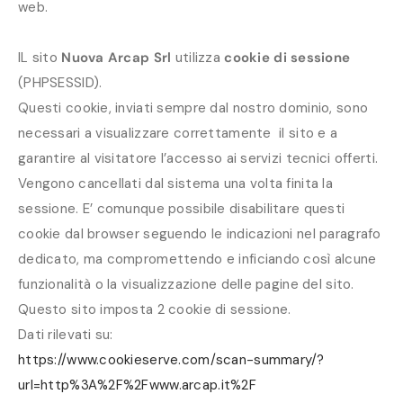
web.
IL sito
Nuova Arcap Srl
utilizza
cookie di sessione
(PHPSESSID).
Questi cookie, inviati sempre dal nostro dominio, sono
necessari a visualizzare correttamente il sito e a
garantire al visitatore l’accesso ai servizi tecnici offerti.
Vengono cancellati dal sistema una volta finita la
sessione. E’ comunque possibile disabilitare questi
cookie dal browser seguendo le indicazioni nel paragrafo
dedicato, ma compromettendo e inficiando così alcune
funzionalità o la visualizzazione delle pagine del sito.
Questo sito imposta 2 cookie di sessione.
Dati rilevati su:
https://www.cookieserve.com/scan-summary/?
url=http%3A%2F%2Fwww.arcap.it%2F