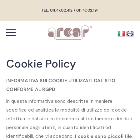
TEL. 011.47.02.412 / 011.47.02.191
Cookie Policy
INFORMATIVA SUI COOKIE UTILIZZATI DAL SITO
CONFORME AL RGPD
In questa informativa sono descritte in maniera
specifica ed analitica le modalità di utilizzo dei cookie
effettuate dal sito in riferimento al trattamento dei dati
personale degli utenti, in quanto identificati od
identificabili, che vi accedono.
I cookie sono piccoli file