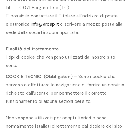
14 - 10071 Borgaro T.se (TO).
E’ possibile contattare il Titolare all’indirizzo di posta
elettronica
info@arcap.it
o scrivere a mezzo posta alla
sede della società sopra riportata.
Finalità del trattamento
I tipi di cookie che vengono utilizzati dal nostro sito
sono:
COOKIE TECNICI (Obbligatori) –
Sono i cookie che
servono a effettuare la navigazione o fornire un servizio
richiesto dall’utente, per permettere il corretto
funzionamento di alcune sezioni del sito.
Non vengono utilizzati per scopi ulteriori e sono
normalmente istallati direttamente dal titolare del sito