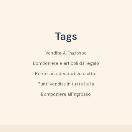
Tags
Vendita All’Ingrosso
Bomboniere e articoli da regalo
Porcellane decorative e altro
Punti vendita in tutta Italia
Bomboniere all'ingrosso