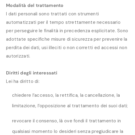
Modalità del trattamento
I dati personali sono trattati con strumenti
automatizzati per il tempo strettamente necessario
per perseguire le finalità in precedenza esplicitate. Sono
adottate specifiche misure di sicurezza per prevenire la
perdita dei dati, usi illeciti o non corretti ed accessi non
autorizzati.
Diritti degli interessati
Lei ha diritto di:
chiedere l’accesso, la rettifica, la cancellazione, la
limitazione, l’opposizione al trattamento dei suoi dati;
revocare il consenso, là ove fondi il trattamento in
qualsiasi momento lo desideri senza pregiudicare la