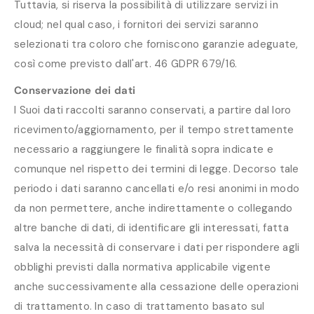
Tuttavia, si riserva la possibilità di utilizzare servizi in
cloud; nel qual caso, i fornitori dei servizi saranno
selezionati tra coloro che forniscono garanzie adeguate,
così come previsto dall'art. 46 GDPR 679/16.
Conservazione dei dati
I Suoi dati raccolti saranno conservati, a partire dal loro
ricevimento/aggiornamento, per il tempo strettamente
necessario a raggiungere le finalità sopra indicate e
comunque nel rispetto dei termini di legge. Decorso tale
periodo i dati saranno cancellati e/o resi anonimi in modo
da non permettere, anche indirettamente o collegando
altre banche di dati, di identificare gli interessati, fatta
salva la necessità di conservare i dati per rispondere agli
obblighi previsti dalla normativa applicabile vigente
anche successivamente alla cessazione delle operazioni
di trattamento. In caso di trattamento basato sul