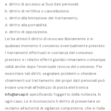
a. diritto di accesso ai Suoi dati personali;
b. diritto di rettifica o cancellazione;
c. diritto alla limitazione del trattamento;
d. diritto alla portabilità;
e. diritto di opposizione.
Lei ha altresì il diritto di revocare liberamente e in
qualsiasi momento il consenso eventualmente prestato.
I trattamenti effettuati in costanza del consenso
prestato e i relativi effetti giuridici rimarranno comunque
validi anche dopo l’eventuale revoca del consenso. Per
esercitare tali diritti, segnalare problemi o chiedere
chiarimenti sul trattamento dei propri dati personali può
inviare una mail all’indirizzo di posta elettronica
info@arcap.it
specificando l’oggetto della richiesta. In
ogni caso, Le è riconosciuto il diritto di presentare un
reclamo all'autorità di vigilanza competente, che in Italia