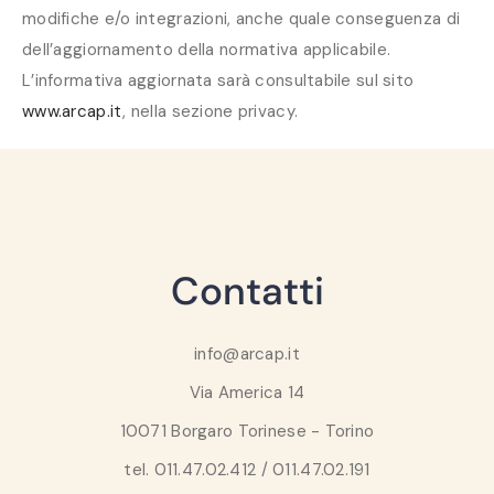
modifiche e/o integrazioni, anche quale conseguenza di
dell’aggiornamento della normativa applicabile.
L’informativa aggiornata sarà consultabile sul sito
www.arcap.it
, nella sezione privacy.
Contatti
info@arcap.it
Via America 14
10071 Borgaro Torinese - Torino
tel. 011.47.02.412 / 011.47.02.191