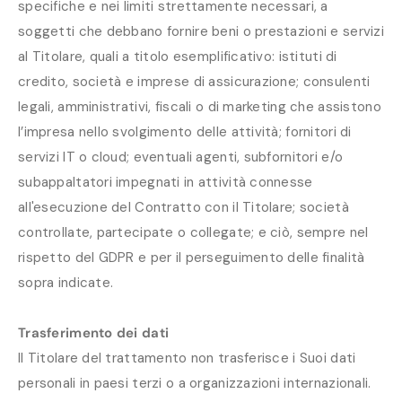
specifiche e nei limiti strettamente necessari, a
soggetti che debbano fornire beni o prestazioni e servizi
al Titolare, quali a titolo esemplificativo: istituti di
credito, società e imprese di assicurazione; consulenti
legali, amministrativi, fiscali o di marketing che assistono
l’impresa nello svolgimento delle attività; fornitori di
servizi IT o cloud; eventuali agenti, subfornitori e/o
subappaltatori impegnati in attività connesse
all'esecuzione del Contratto con il Titolare; società
controllate, partecipate o collegate; e ciò, sempre nel
rispetto del GDPR e per il perseguimento delle finalità
sopra indicate.
Trasferimento dei dati
Il Titolare del trattamento non trasferisce i Suoi dati
personali in paesi terzi o a organizzazioni internazionali.