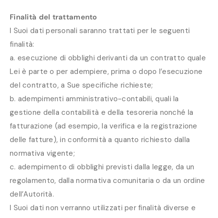
Finalità del trattamento
I Suoi dati personali saranno trattati per le seguenti
finalità:
a. esecuzione di obblighi derivanti da un contratto quale
Lei è parte o per adempiere, prima o dopo l’esecuzione
del contratto, a Sue specifiche richieste;
b. adempimenti amministrativo-contabili, quali la
gestione della contabilità e della tesoreria nonché la
fatturazione (ad esempio, la verifica e la registrazione
delle fatture), in conformità a quanto richiesto dalla
normativa vigente;
c. adempimento di obblighi previsti dalla legge, da un
regolamento, dalla normativa comunitaria o da un ordine
dell’Autorità.
I Suoi dati non verranno utilizzati per finalità diverse e