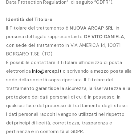
Data Protection Regulation”, di seguito “GDPR”).
Identità del Titolare
Il Titolare del trattamento è
NUOVA ARCAP SRL
, in
persona del legale rappresentante
DE VITO DANIELA
,
con sede del trattamento in VIA AMERICA 14, 10071
BORGARO T.SE (TO)
È possibile contattare il Titolare all’indirizzo di posta
elettronica
info@arcap.it
o scrivendo a mezzo posta alla
sede della società sopra riportata. Il Titolare del
trattamento garantisce la sicurezza, la riservatezza e la
protezione dei dati personali di cui è in possesso, in
qualsiasi fase del processo di trattamento degli stessi.
I dati personali raccolti vengono utilizzati nel rispetto
dei principi di liceità, correttezza, trasparenza e
pertinenza e in conformità al GDPR.