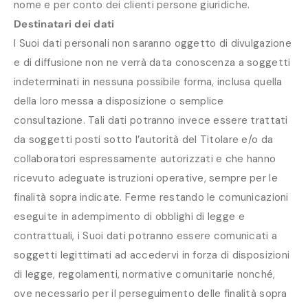
nome e per conto dei clienti persone giuridiche.
Destinatari dei dati
I Suoi dati personali non saranno oggetto di divulgazione
e di diffusione non ne verrà data conoscenza a soggetti
indeterminati in nessuna possibile forma, inclusa quella
della loro messa a disposizione o semplice
consultazione. Tali dati potranno invece essere trattati
da soggetti posti sotto l’autorità del Titolare e/o da
collaboratori espressamente autorizzati e che hanno
ricevuto adeguate istruzioni operative, sempre per le
finalità sopra indicate. Ferme restando le comunicazioni
eseguite in adempimento di obblighi di legge e
contrattuali, i Suoi dati potranno essere comunicati a
soggetti legittimati ad accedervi in forza di disposizioni
di legge, regolamenti, normative comunitarie nonché,
ove necessario per il perseguimento delle finalità sopra