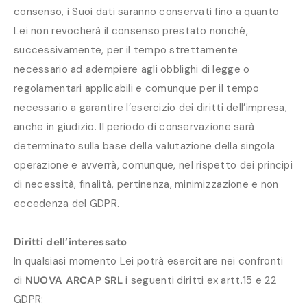
consenso, i Suoi dati saranno conservati fino a quanto
Lei non revocherà il consenso prestato nonché,
successivamente, per il tempo strettamente
necessario ad adempiere agli obblighi di legge o
regolamentari applicabili e comunque per il tempo
necessario a garantire l’esercizio dei diritti dell’impresa,
anche in giudizio. Il periodo di conservazione sarà
determinato sulla base della valutazione della singola
operazione e avverrà, comunque, nel rispetto dei principi
di necessità, finalità, pertinenza, minimizzazione e non
eccedenza del GDPR.
Diritti dell’interessato
In qualsiasi momento Lei potrà esercitare nei confronti
di
NUOVA ARCAP SRL
i seguenti diritti ex artt.15 e 22
GDPR: