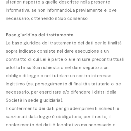
ulteriori rispetto a quelle descritte nella presente
informativa, se non informandoLa previamente e, ove
necessario, ottenendo il Suo consenso.
Base giuridica del trattamento
La base giuridica del trattamento dei dati per le finalità
sopra indicate consiste nel dare esecuzione a un
contratto di cui Lei è parte o alle misure precontrattuali
adottate su Sua richiesta o nel dare seguito a un
obbligo di legge o nel tutelare un nostro interesse
legittimo (es. perseguimento di finalità statutarie o, se
necessario, per esercitare e/o difendere i diritti della
Società in sede giudiziaria).
Il conferimento dei dati per gli adempimenti richiesti e
sanzionati dalla legge è obbligatorio; per il resto, il
conferimento dei dati è facoltativo ma necessario e