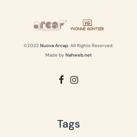
©2022
Nuova Arcap
. All Rights Reserved.
Made by
Nahweb.net
Tags