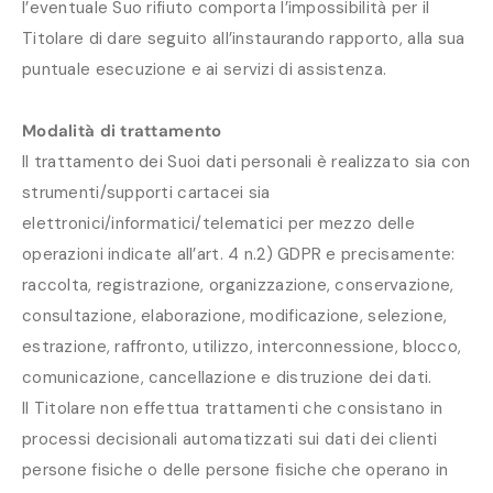
l’eventuale Suo rifiuto comporta l’impossibilità per il
Titolare di dare seguito all’instaurando rapporto, alla sua
puntuale esecuzione e ai servizi di assistenza.
Modalità di trattamento
Il trattamento dei Suoi dati personali è realizzato sia con
strumenti/supporti cartacei sia
elettronici/informatici/telematici per mezzo delle
operazioni indicate all’art. 4 n.2) GDPR e precisamente:
raccolta, registrazione, organizzazione, conservazione,
consultazione, elaborazione, modificazione, selezione,
estrazione, raffronto, utilizzo, interconnessione, blocco,
comunicazione, cancellazione e distruzione dei dati.
Il Titolare non effettua trattamenti che consistano in
processi decisionali automatizzati sui dati dei clienti
persone fisiche o delle persone fisiche che operano in