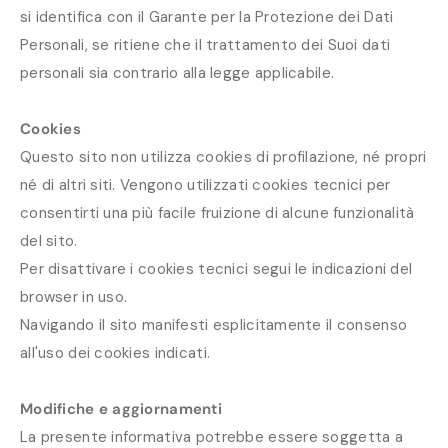
si identifica con il Garante per la Protezione dei Dati
Personali, se ritiene che il trattamento dei Suoi dati
personali sia contrario alla legge applicabile.
Cookies
Questo sito non utilizza cookies di profilazione, né propri
né di altri siti. Vengono utilizzati cookies tecnici per
consentirti una più facile fruizione di alcune funzionalità
del sito.
Per disattivare i cookies tecnici segui le indicazioni del
browser in uso.
Navigando il sito manifesti esplicitamente il consenso
all'uso dei cookies indicati.
Modifiche e aggiornamenti
La presente informativa potrebbe essere soggetta a