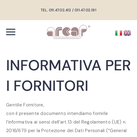
TEL. 011.47.02.412 / 011.47.02.191
INFORMATIVA PER
I FORNITORI
Gentile Fornitore,
con il presente documento intendiamo fornirle
l’informativa ai sensi dell’art.13 del Regolamento (UE) n.
2016/679 per la Protezione dei Dati Personali (“General